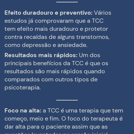
Efeito
duradouro e preventivo:
Vários
estudos já comprovaram que a TCC
tem efeito mais duradouro e protetor
contra recaídas de alguns transtornos,
como depressão e ansiedade.
Res
ultados mais rápidos:
Um dos
principais benefícios da TCC é que os
resultados são mais rápidos quando
comparados com outros tipos de
psicoterapia.
Foco na alta:
a TCC é uma terapia que tem
começo, meio e fim. O foco do terapeuta é
dar alta para o paciente assim que as