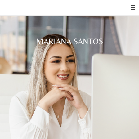
MARIANA SANTOS