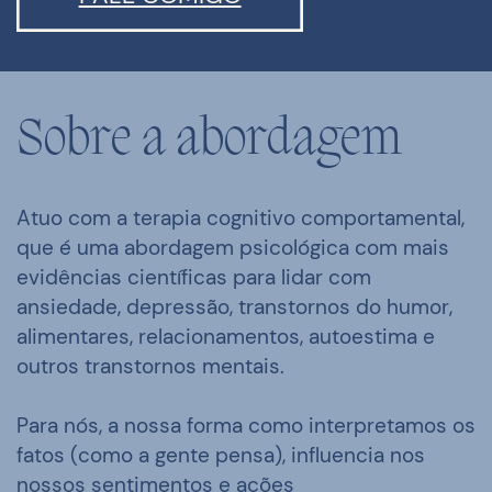
Sobre a abordagem
Atuo com a
terapia cognitivo comportamental,
que é uma abordagem psicológica com mais
evidências científicas para lidar com
ansiedade, depressão, transtornos do humor,
alimentares, relacionamentos, autoestima e
outros transtornos mentais.
Para nós, a nossa forma como interpretamos os
fatos (como a gente pensa), influencia nos
nossos sentimentos e ações