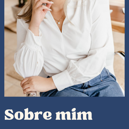
Sobre mim