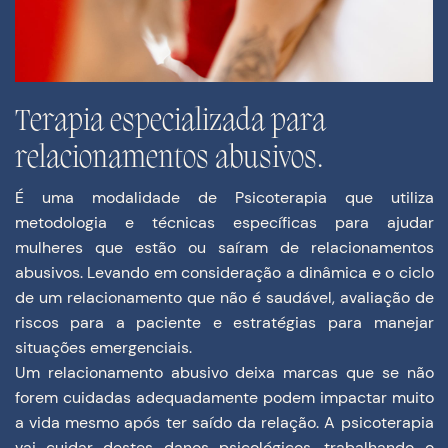
Terapia especializada para
relacionamentos abusivos
.
É uma modalidade de Psicoterapia que utiliza
metodologia e técnicas específicas para ajudar
mulheres que estão ou saíram de relacionamentos
abusivos. Levando em consideração a dinâmica e o ciclo
de um relacionamento que não é saudável, avaliação de
riscos para a paciente e estratégias para manejar
situações emergenciais.
Um relacionamento abusivo deixa marcas que se não
forem cuidadas adequadamente podem impactar muito
a vida mesmo após ter saído da relação. A psicoterapia
vai cuidar destes danos psicológicos, trabalhando o