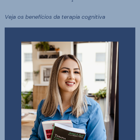
Veja os benefícios da terapia cognitiva