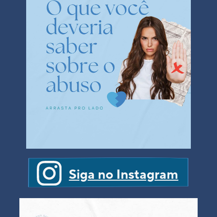
Siga no Instagram