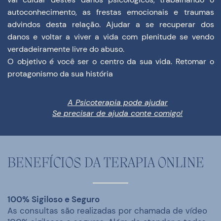
autoconhecimento, as frestas emocionais e traumas
advindos desta relação. Ajudar a se recuperar dos
danos e voltar a viver a vida com plenitude se vendo
verdadeiramente livre do abuso.
O objetivo é você ser o centro da sua vida. Retomar o
protagonismo da sua história
A Psicoterapia pode ajudar
Se precisar de ajuda conte comigo!
BENEFÍCIOS DA TERAPIA ONLINE
100% Sigiloso e Seg
uro
As consultas são realizadas por chamada de vídeo