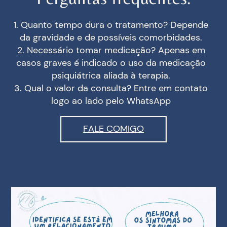
1. Quanto tempo dura o tratamento? Depende
da gravidade e de possíveis comorbidades.
2. Necessário tomar medicação? Apenas em
casos graves é indicado o uso da medicação
psiquiátrica aliada à terapia.
3. Qual o valor da consulta? Entre em contato
logo ao lado pelo WhatsApp
FALE COMIGO