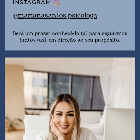
INSTAGRAM
@marianasantos.psicologa
Será um prazer conhecê-lo (a) para seguirmos
juntos (as), em direção ao seu propósito.