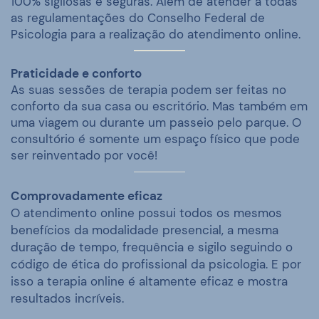
100% sigilosas e seguras. Além de atender a todas
as regulamentações do Conselho Federal de
Psicologia para a realização do atendimento online.
Pra
ticidade e conforto
As suas sessões de terapia podem ser feitas no
conforto da sua casa ou escritório. Mas também em
uma viagem ou durante um passeio pelo parque. O
consultório é somente um espaço físico que pode
ser reinventado por você!
Comprovadamente eficaz
O atendimento online possui todos os mesmos
benefícios da modalidade presencial, a mesma
duração de tempo, frequência e sigilo seguindo o
código de ética do profissional da psicologia. E por
isso a terapia online é altamente eficaz e mostra
resultados incríveis.