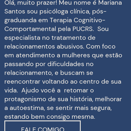
Olá, muito prazer!
Meu nome é Mariana
Santos sou psicóloga clínica, pós-
graduanda em Terapia Cognitivo-
Comportamental pela PUCRS
.
Sou
especialista no tratamento de
relacionamentos abusivos. Com foco
em atendimento a mulheres que estão
passando por dificuldades no
relacionamento, e buscam se
reencontrar voltando ao centro de sua
vida.
Ajudo você a
retomar o
protagonismo de sua história, melhorar
a autoestima, se sentir mais segura,
estando bem consigo mesma.
FALE COMIGO