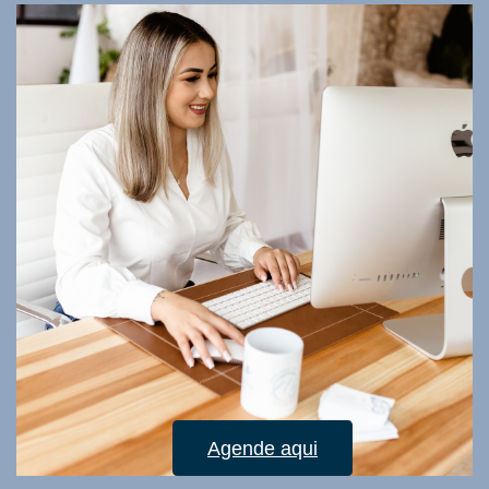
Agende aqui