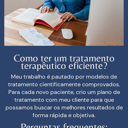
Como ter um tratamento
terapêutico eficiente?
Meu trabalho é pautado por modelos de
tratamento cientificamente comprovados.
Para cada novo paciente, crio um plano de
tratamento com meu cliente para que
possamos buscar os melhores resultados de
forma rápida e objetiva.
Perguntas frequentes: