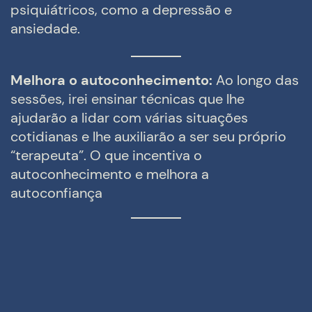
psiquiátricos, como a depressão e
ansiedade.
Melhora o autoconhecimento:
Ao longo das
sessões, irei ensinar técnicas que lhe
ajudarão a lidar com várias situações
cotidianas e lhe auxiliarão a ser seu próprio
“terapeuta”. O que incentiva o
autoconhecimento e melhora a
autoconfiança