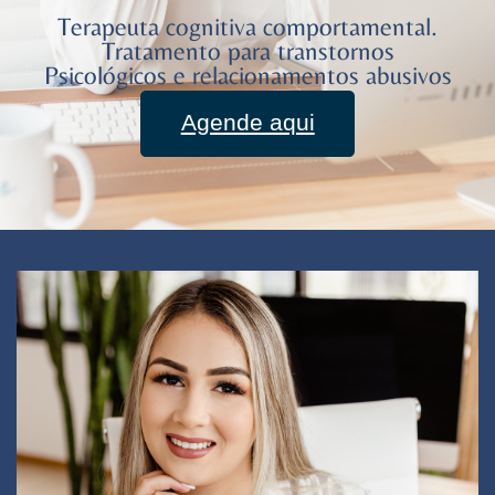
Terapeuta cognitiva comportamental.
Tratamento para transtornos
Psicológicos e relacionamentos abusivos
Agende aqui