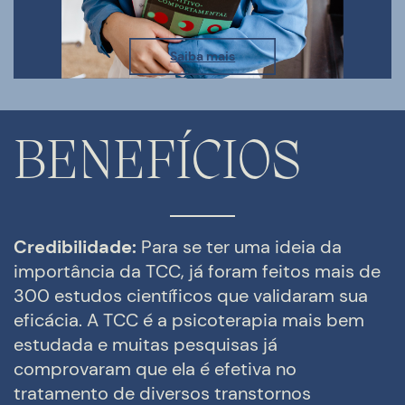
Saiba mais
BENEFÍCIOS
Credib
ilidade:
Para se ter uma ideia da
importância da TCC, já foram feitos mais de
300 estudos científicos que validaram sua
eficácia. A TCC é a psicoterapia mais bem
estudada e muitas pesquisas já
comprovaram que ela é efetiva no
tratamento de diversos transtornos